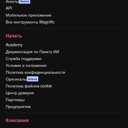
Агенты
Новое
API
Мобильное приложение
Все инструменты Magnific
Начать
Academy
Документация по Пакету ИИ
Служба поддержки
Условия и положения
Политика конфиденциальности
Оригиналы
Новое
Политика файлов cookie
Центр доверия
Партнеры
Предприятие
Компания