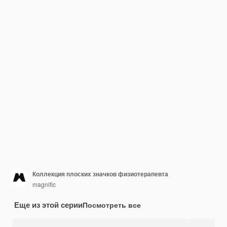
Коллекция плоских значков физиотерапевта
magnific
Еще из этой серии
Посмотреть все