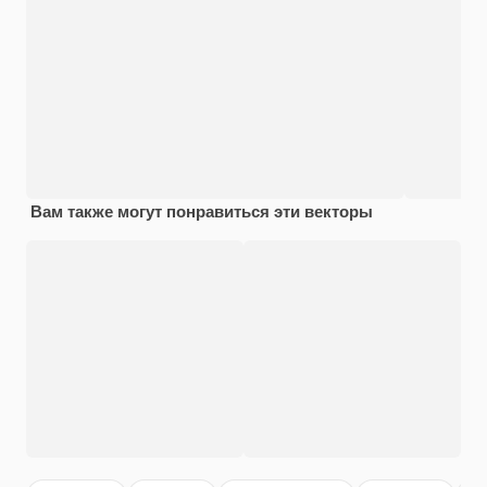
Вам также могут понравиться эти векторы