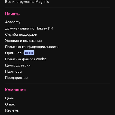
Все инструменты Magnific
Начать
Academy
Документация по Пакету ИИ
Служба поддержки
Условия и положения
Политика конфиденциальности
Оригиналы
Новое
Политика файлов cookie
Центр доверия
Партнеры
Предприятие
Компания
Цены
О нас
Reviews