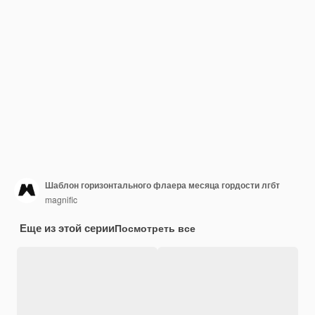
Шаблон горизонтального флаера месяца гордости лгбт
magnific
Еще из этой серии
Посмотреть все