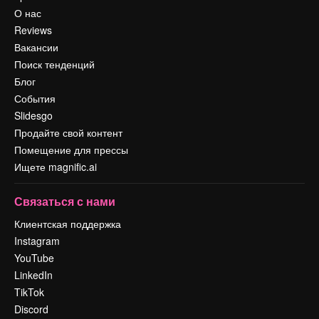
О нас
Reviews
Вакансии
Поиск тенденций
Блог
События
Slidesgo
Продайте свой контент
Помещение для прессы
Ищете magnific.ai
Связаться с нами
Клиентская поддержка
Instagram
YouTube
LinkedIn
TikTok
Discord