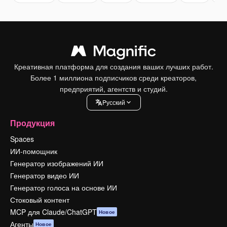
Креативная платформа для создания ваших лучших работ.
Более 1 миллиона подписчиков среди креаторов,
предприятий, агентств и студий.
Pусский
Продукция
Spaces
ИИ-помощник
Генератор изображений ИИ
Генератор видео ИИ
Генератор голоса на основе ИИ
Стоковый контент
MCP для Claude/ChatGPT
Новое
Агенты
Новое