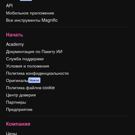
API
Мобильное приложение
Все инструменты Magnific
Начать
Academy
Документация по Пакету ИИ
Служба поддержки
Условия и положения
Политика конфиденциальности
Оригиналы
Новое
Политика файлов cookie
Центр доверия
Партнеры
Предприятие
Компания
Цены