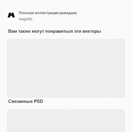
Плоская иллюстрация рамадана
magnific
Вам также могут понравиться эти векторы
Связанные PSD