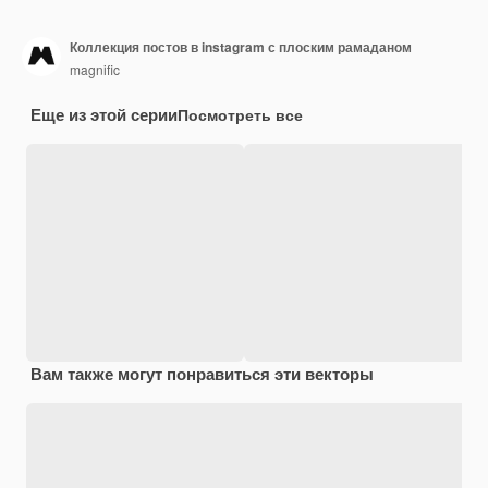
Коллекция постов в instagram с плоским рамаданом
magnific
Еще из этой серии
Посмотреть все
Вам также могут понравиться эти векторы