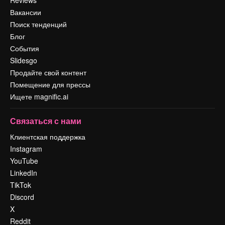
Вакансии
Поиск тенденций
Блог
События
Slidesgo
Продайте свой контент
Помещение для прессы
Ищете magnific.ai
Связаться с нами
Клиентская поддержка
Instagram
YouTube
LinkedIn
TikTok
Discord
X
Reddit