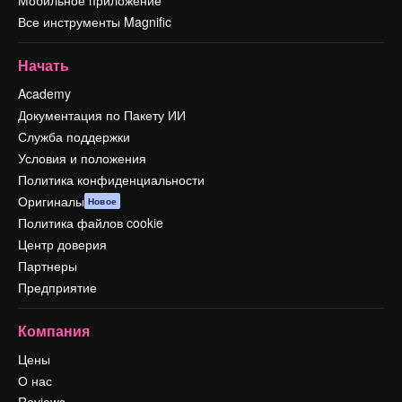
Все инструменты Magnific
Начать
Academy
Документация по Пакету ИИ
Служба поддержки
Условия и положения
Политика конфиденциальности
Оригиналы
Новое
Политика файлов cookie
Центр доверия
Партнеры
Предприятие
Компания
Цены
О нас
Reviews