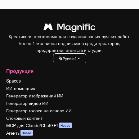
Креативная платформа для создания ваших лучших работ.
Более 1 миллиона подписчиков среди креаторов,
предприятий, агентств и студий.
Pусский
Продукция
Spaces
ИИ-помощник
Генератор изображений ИИ
Генератор видео ИИ
Генератор голоса на основе ИИ
Стоковый контент
MCP для Claude/ChatGPT
Новое
Агенты
Новое