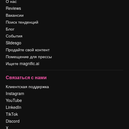
О нас
Reviews
Вакансии
Поиск тенденций
Блог
События
Slidesgo
Продайте свой контент
Помещение для прессы
Ищете magnific.ai
Связаться с нами
Клиентская поддержка
Instagram
YouTube
LinkedIn
TikTok
Discord
X