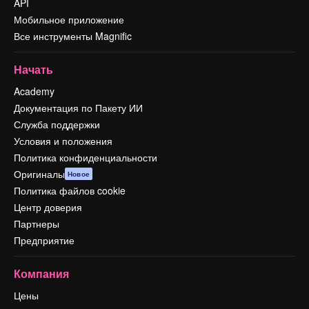
API
Мобильное приложение
Все инструменты Magnific
Начать
Academy
Документация по Пакету ИИ
Служба поддержки
Условия и положения
Политика конфиденциальности
Оригиналы
Новое
Политика файлов cookie
Центр доверия
Партнеры
Предприятие
Компания
Цены