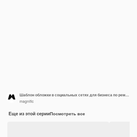
Шаблон обложки в социальных сетях для бизнеса по ремонту квартир
magnific
Еще из этой серии
Посмотреть все