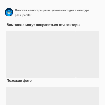
Плоская иллюстрация национального дня сингапура
pikisuperstar
Вам также могут понравиться эти векторы
Похожие фото