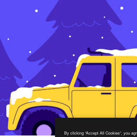
By clicking “Accept All Cookies”, you agr