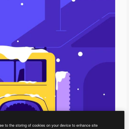
ee to the storing of cookies on your device to enhance site