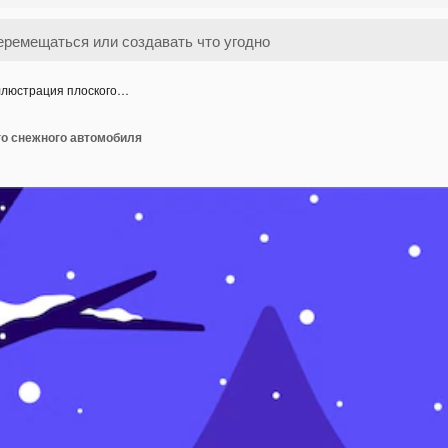
люстрация плоского…
о снежного автомобиля