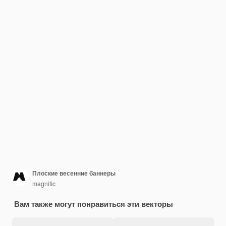
Плоские весенние баннеры
magnific
Вам также могут понравиться эти векторы