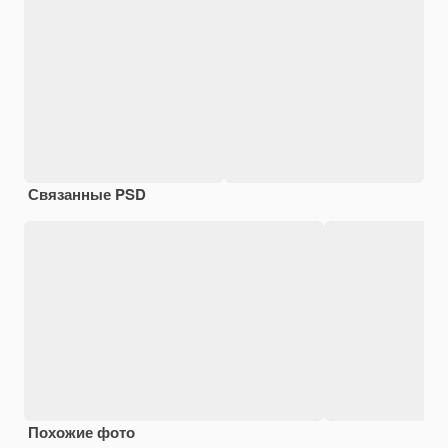
Связанные PSD
Похожие фото