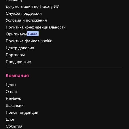
Документация по Пакету ИИ
Служба поддержки
Условия и положения
Политика конфиденциальности
Оригиналы
Новое
Политика файлов cookie
Центр доверия
Партнеры
Предприятие
Компания
Цены
О нас
Reviews
Вакансии
Поиск тенденций
Блог
События