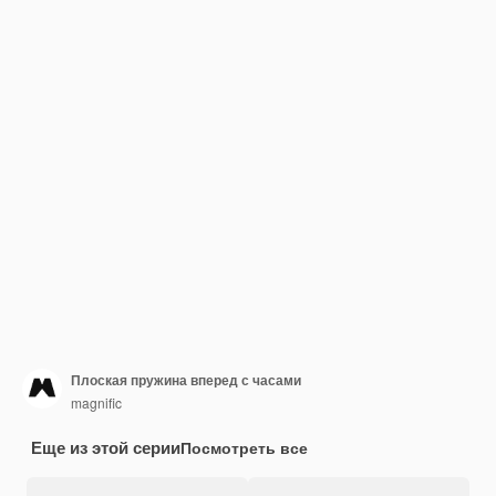
Плоская пружина вперед с часами
magnific
Еще из этой серии
Посмотреть все