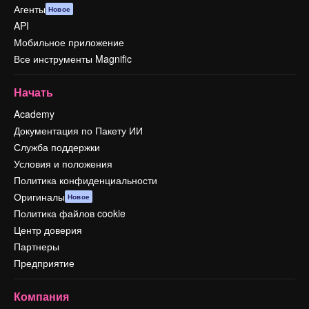
Агенты
Новое
API
Мобильное приложение
Все инструменты Magnific
Начать
Academy
Документация по Пакету ИИ
Служба поддержки
Условия и положения
Политика конфиденциальности
Оригиналы
Новое
Политика файлов cookie
Центр доверия
Партнеры
Предприятие
Компания