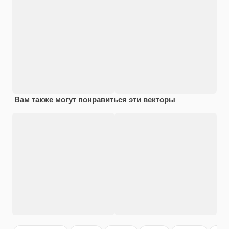
Вам также могут понравиться эти векторы