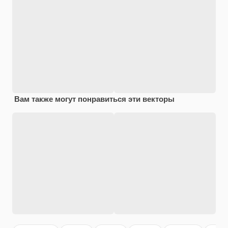
Вам также могут понравиться эти векторы