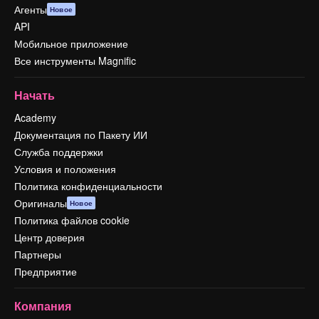
Агенты
Новое
API
Мобильное приложение
Все инструменты Magnific
Начать
Academy
Документация по Пакету ИИ
Служба поддержки
Условия и положения
Политика конфиденциальности
Оригиналы
Новое
Политика файлов cookie
Центр доверия
Партнеры
Предприятие
Компания