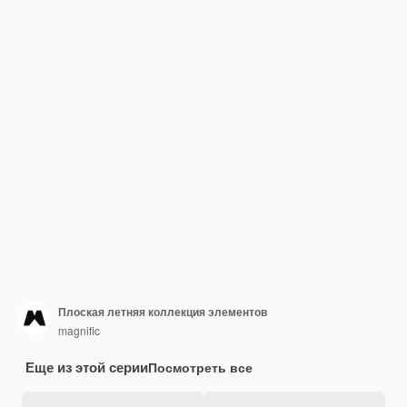
Плоская летняя коллекция элементов
magnific
Еще из этой серии
Посмотреть все