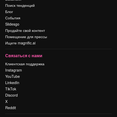
Поиск тенденций
Блог
События
Slidesgo
Продайте свой контент
Помещение для прессы
Ищете magnific.ai
Связаться с нами
Клиентская поддержка
Instagram
YouTube
LinkedIn
TikTok
Discord
X
Reddit