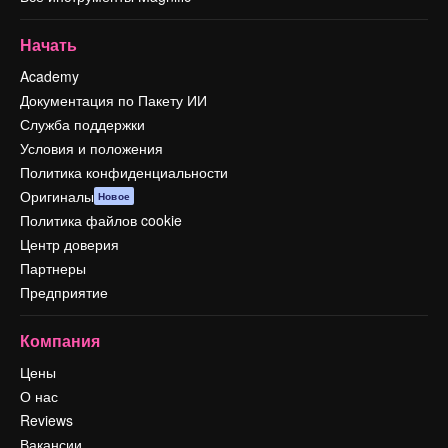
Начать
Academy
Документация по Пакету ИИ
Служба поддержки
Условия и положения
Политика конфиденциальности
Оригиналы
Новое
Политика файлов cookie
Центр доверия
Партнеры
Предприятие
Компания
Цены
О нас
Reviews
Вакансии