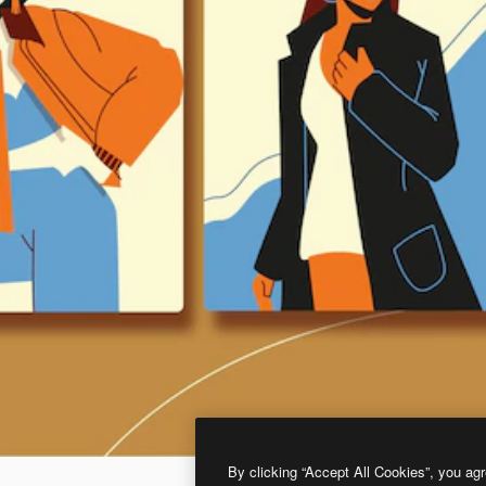
By clicking “Accept All Cookies”, you agr