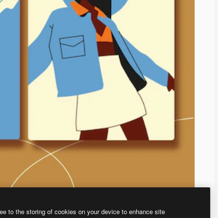
ee to the storing of cookies on your device to enhance site