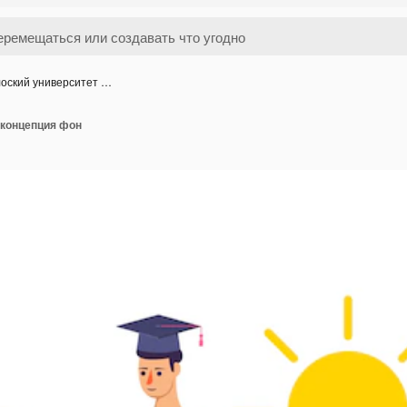
оский университет …
 концепция фон