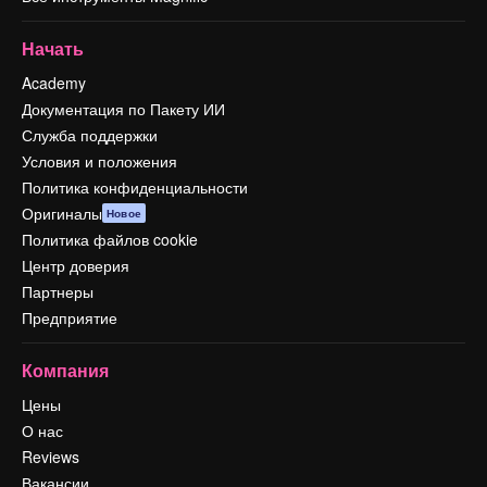
Начать
Academy
Документация по Пакету ИИ
Служба поддержки
Условия и положения
Политика конфиденциальности
Оригиналы
Новое
Политика файлов cookie
Центр доверия
Партнеры
Предприятие
Компания
Цены
О нас
Reviews
Вакансии