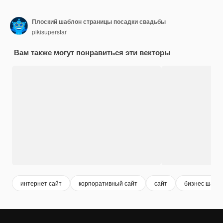
Плоский шаблон страницы посадки свадьбы
pikisuperstar
Вам также могут понравиться эти векторы
интернет сайт
корпоративный сайт
сайт
бизнес шабл