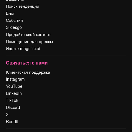
Поиск тенденций
Блог
События
Slidesgo
Продайте свой контент
Помещение для прессы
Ищете magnific.ai
Связаться с нами
Клиентская поддержка
Instagram
YouTube
LinkedIn
TikTok
Discord
X
Reddit