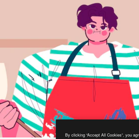
By clicking “Accept All Cookies”, you agr