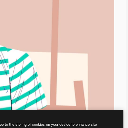
ee to the storing of cookies on your device to enhance site