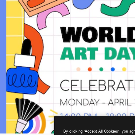
By clicking “Accept All Cookies”, you agr