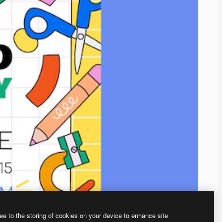
ee to the storing of cookies on your device to enhance site