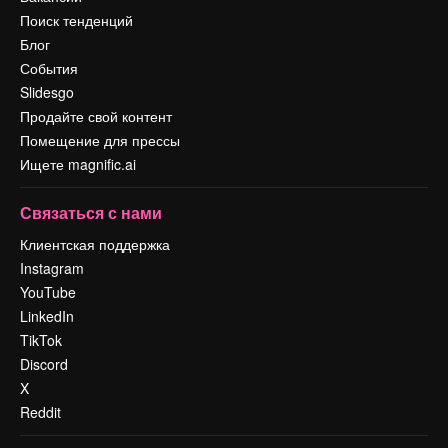
Поиск тенденций
Блог
События
Slidesgo
Продайте свой контент
Помещение для прессы
Ищете magnific.ai
Связаться с нами
Клиентская поддержка
Instagram
YouTube
LinkedIn
TikTok
Discord
X
Reddit