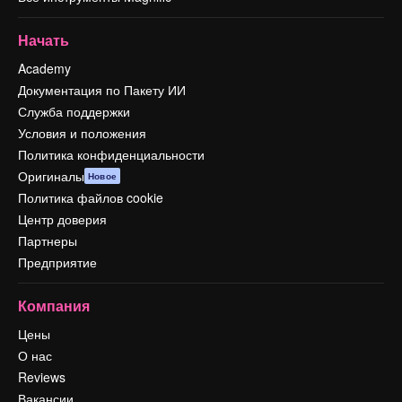
Начать
Academy
Документация по Пакету ИИ
Служба поддержки
Условия и положения
Политика конфиденциальности
Оригиналы
Новое
Политика файлов cookie
Центр доверия
Партнеры
Предприятие
Компания
Цены
О нас
Reviews
Вакансии