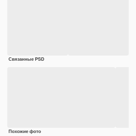
Связанные PSD
Похожие фото