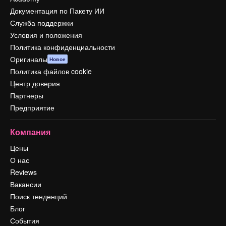
Документация по Пакету ИИ
Служба поддержки
Условия и положения
Политика конфиденциальности
Оригиналы
Новое
Политика файлов cookie
Центр доверия
Партнеры
Предприятие
Компания
Цены
О нас
Reviews
Вакансии
Поиск тенденций
Блог
События