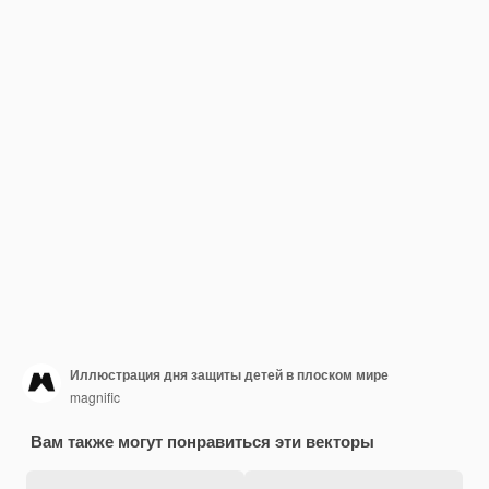
Иллюстрация дня защиты детей в плоском мире
magnific
Вам также могут понравиться эти векторы