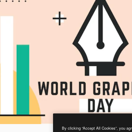
By clicking “Accept All Cookies”, you agr