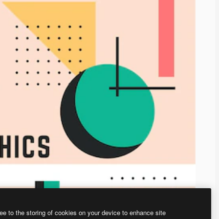
ee to the storing of cookies on your device to enhance site