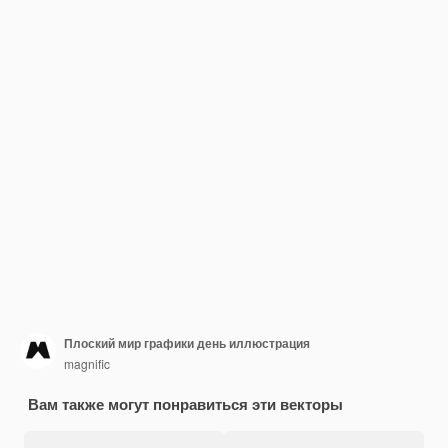
Плоский мир графики день иллюстрация
magnific
Вам также могут понравиться эти векторы