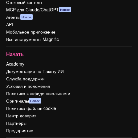
Стоковый контент
MCP для Claude/ChatGPT
Новое
Агенты
Новое
API
Мобильное приложение
Все инструменты Magnific
Начать
Academy
Документация по Пакету ИИ
Служба поддержки
Условия и положения
Политика конфиденциальности
Оригиналы
Новое
Политика файлов cookie
Центр доверия
Партнеры
Предприятие