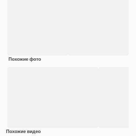
Похожие фото
Похожие видео