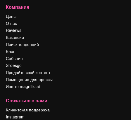
Компания
Цены
О нас
Reviews
Вакансии
Поиск тенденций
Блог
События
Slidesgo
Продайте свой контент
Помещение для прессы
Ищете magnific.ai
Связаться с нами
Клиентская поддержка
Instagram
YouTube
LinkedIn