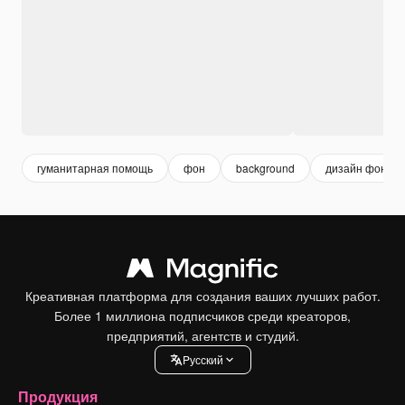
гуманитарная помощь
фон
background
дизайн фона
Креативная платформа для создания ваших лучших работ.
Более 1 миллиона подписчиков среди креаторов,
предприятий, агентств и студий.
Pусский
Продукция