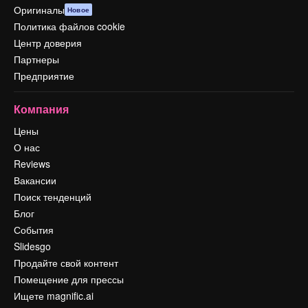
Оригиналы
Новое
Политика файлов cookie
Центр доверия
Партнеры
Предприятие
Компания
Цены
О нас
Reviews
Вакансии
Поиск тенденций
Блог
События
Slidesgo
Продайте свой контент
Помещение для прессы
Ищете magnific.ai