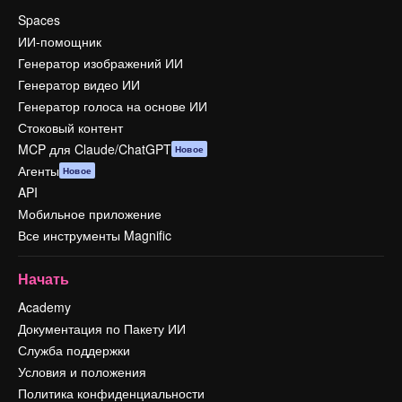
Spaces
ИИ-помощник
Генератор изображений ИИ
Генератор видео ИИ
Генератор голоса на основе ИИ
Стоковый контент
MCP для Claude/ChatGPT
Новое
Агенты
Новое
API
Мобильное приложение
Все инструменты Magnific
Начать
Academy
Документация по Пакету ИИ
Служба поддержки
Условия и положения
Политика конфиденциальности