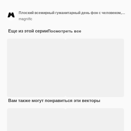
Плоский всемирный гуманитарный день фон с человеком, показывающим коробки
magnific
Еще из этой серии
Посмотреть все
Вам также могут понравиться эти векторы