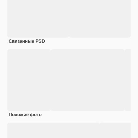
Связанные PSD
Похожие фото