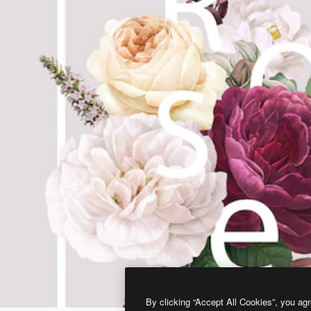
By clicking “Accept All Cookies”, you agr