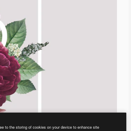
ee to the storing of cookies on your device to enhance site