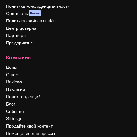
Политика конфиденциальности
Оригиналы
Новое
Политика файлов cookie
Центр доверия
Партнеры
Предприятие
Компания
Цены
О нас
Reviews
Вакансии
Поиск тенденций
Блог
События
Slidesgo
Продайте свой контент
Помещение для прессы