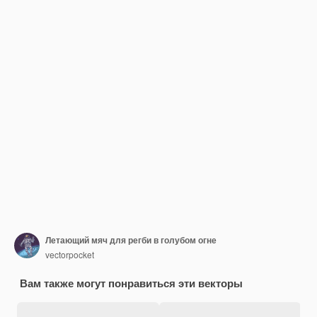
Летающий мяч для регби в голубом огне
vectorpocket
Вам также могут понравиться эти векторы