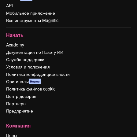
API
Мобильное приложение
Все инструменты Magnific
Начать
Academy
Документация по Пакету ИИ
Служба поддержки
Условия и положения
Политика конфиденциальности
Оригиналы
Новое
Политика файлов cookie
Центр доверия
Партнеры
Предприятие
Компания
Цены