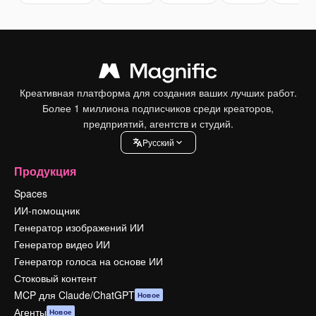
Креативная платформа для создания ваших лучших работ.
Более 1 миллиона подписчиков среди креаторов,
предприятий, агентств и студий.
Pусский
Продукция
Spaces
ИИ-помощник
Генератор изображений ИИ
Генератор видео ИИ
Генератор голоса на основе ИИ
Стоковый контент
MCP для Claude/ChatGPT
Новое
Агенты
Новое