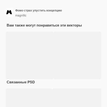
Фомо страх упустить концепцию
magnific
Вам также могут понравиться эти векторы
Связанные PSD