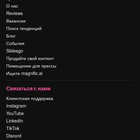
О нас
Reviews
Вакансии
Поиск тенденций
Блог
События
Slidesgo
Продайте свой контент
Помещение для прессы
Ищете magnific.ai
Связаться с нами
Клиентская поддержка
Instagram
YouTube
LinkedIn
TikTok
Discord