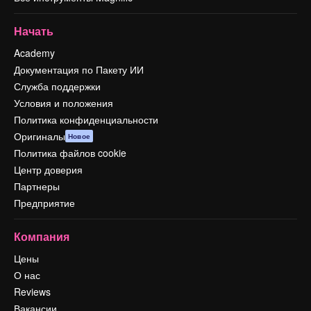
Начать
Academy
Документация по Пакету ИИ
Служба поддержки
Условия и положения
Политика конфиденциальности
Оригиналы
Новое
Политика файлов cookie
Центр доверия
Партнеры
Предприятие
Компания
Цены
О нас
Reviews
Вакансии