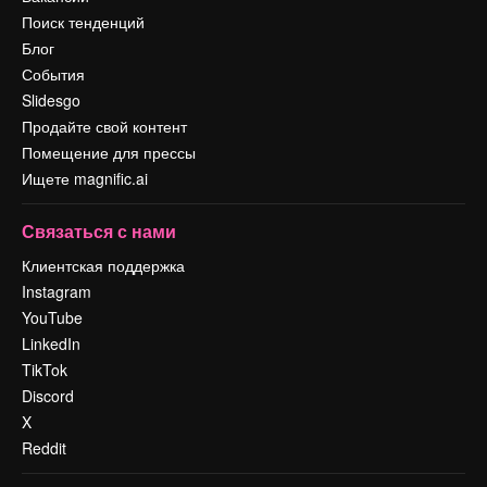
Поиск тенденций
Блог
События
Slidesgo
Продайте свой контент
Помещение для прессы
Ищете magnific.ai
Связаться с нами
Клиентская поддержка
Instagram
YouTube
LinkedIn
TikTok
Discord
X
Reddit