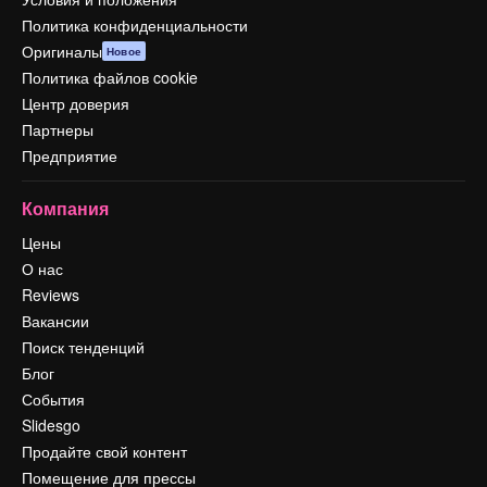
Политика конфиденциальности
Оригиналы
Новое
Политика файлов cookie
Центр доверия
Партнеры
Предприятие
Компания
Цены
О нас
Reviews
Вакансии
Поиск тенденций
Блог
События
Slidesgo
Продайте свой контент
Помещение для прессы