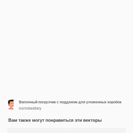
Вилочный погрузчик с поддоном для уложенных коробок
iconicbestiary
Вам также могут понравиться эти векторы