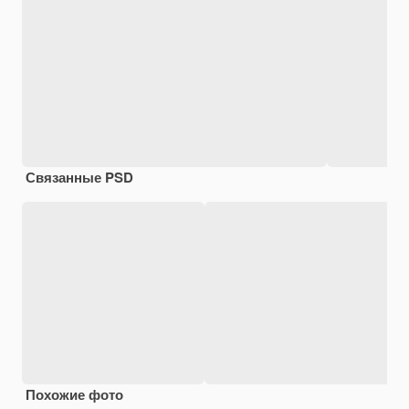
Связанные PSD
Похожие фото