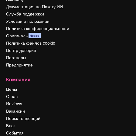
Документация по Пакету ИИ
Служба поддержки
Условия и положения
Политика конфиденциальности
Оригиналы
Новое
Политика файлов cookie
Центр доверия
Партнеры
Предприятие
Компания
Цены
О нас
Reviews
Вакансии
Поиск тенденций
Блог
События