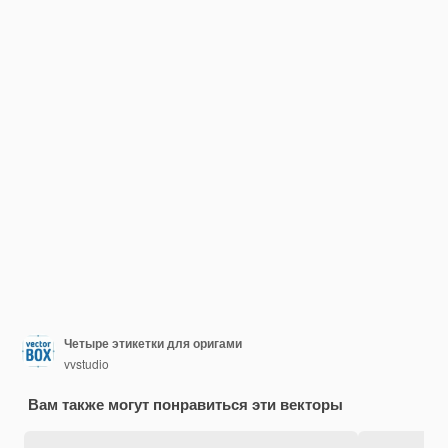
Четыре этикетки для оригами
vvstudio
Вам также могут понравиться эти векторы