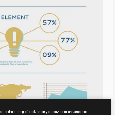
ee to the storing of cookies on your device to enhance site