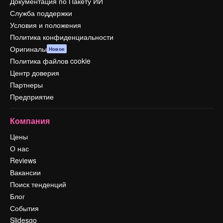
Документация по Пакету ИИ
Служба поддержки
Условия и положения
Политика конфиденциальности
Оригиналы
Новое
Политика файлов cookie
Центр доверия
Партнеры
Предприятие
Компания
Цены
О нас
Reviews
Вакансии
Поиск тенденций
Блог
События
Slidesgo