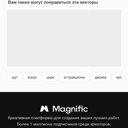
Вам также могут понравиться эти векторы
шут
клоун
цирк
аттракционы
джокер
ярмар
Креативная платформа для создания ваших лучших работ.
Более 1 миллиона подписчиков среди креаторов,