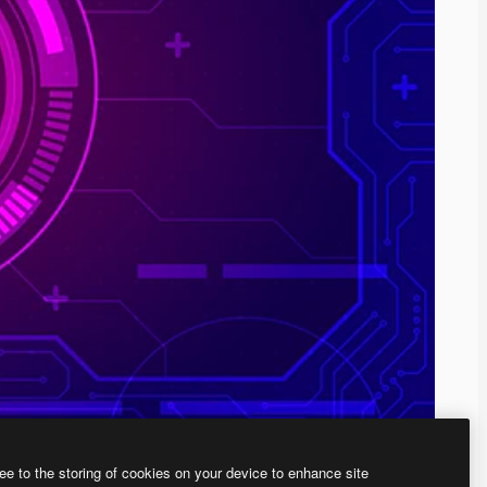
ee to the storing of cookies on your device to enhance site