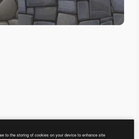
ee to the storing of cookies on your device to enhance site