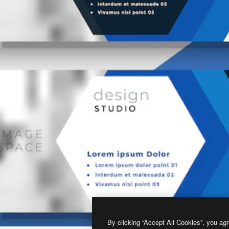
By clicking “Accept All Cookies”, you agr