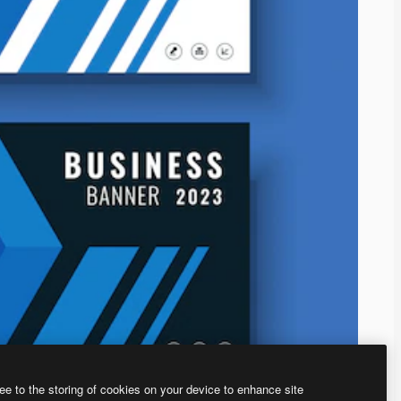
ee to the storing of cookies on your device to enhance site