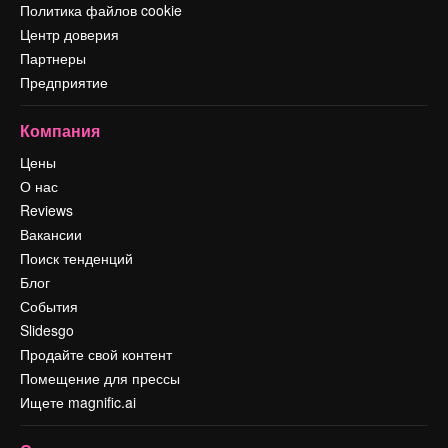
Политика файлов cookie
Центр доверия
Партнеры
Предприятие
Компания
Цены
О нас
Reviews
Вакансии
Поиск тенденций
Блог
События
Slidesgo
Продайте свой контент
Помещение для прессы
Ищете magnific.ai