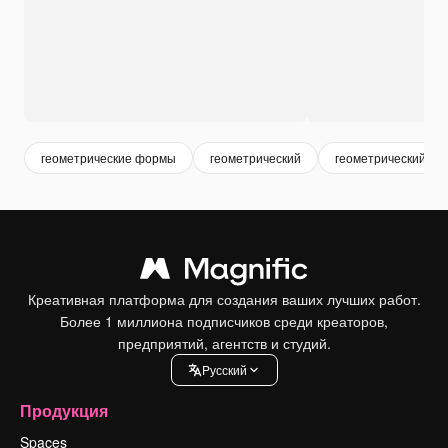
геометрические формы
геометрический
геометрический ди
Креативная платформа для создания ваших лучших работ.
Более 1 миллиона подписчиков среди креаторов,
предприятий, агентств и студий.
Pусский
Продукция
Spaces