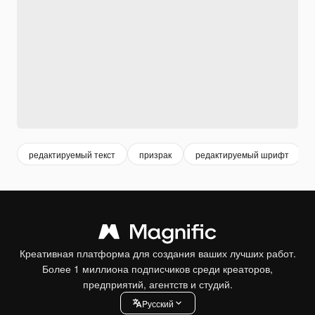
редактируемый текст
призрак
редактируемый шрифт
Креативная платформа для создания ваших лучших работ.
Более 1 миллиона подписчиков среди креаторов,
предприятий, агентств и студий.
Pусский