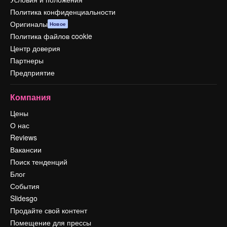
Политика конфиденциальности
Оригиналы
Новое
Политика файлов cookie
Центр доверия
Партнеры
Предприятие
Компания
Цены
О нас
Reviews
Вакансии
Поиск тенденций
Блог
События
Slidesgo
Продайте свой контент
Помещение для прессы