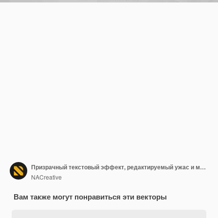
Призрачный текстовый эффект, редактируемый ужас и мультяшный стиль текста
NACreative
Вам также могут понравиться эти векторы