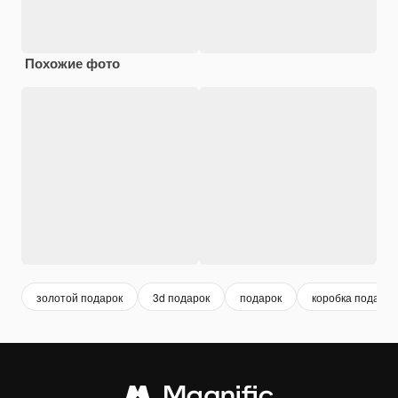
Похожие фото
золотой подарок
3d подарок
подарок
коробка подарок