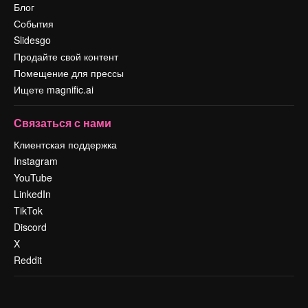
Блог
События
Slidesgo
Продайте свой контент
Помещение для прессы
Ищете magnific.ai
Связаться с нами
Клиентская поддержка
Instagram
YouTube
LinkedIn
TikTok
Discord
X
Reddit