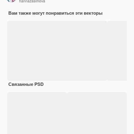
hannazasimova
Вам также могут понравиться эти векторы
Связанные PSD