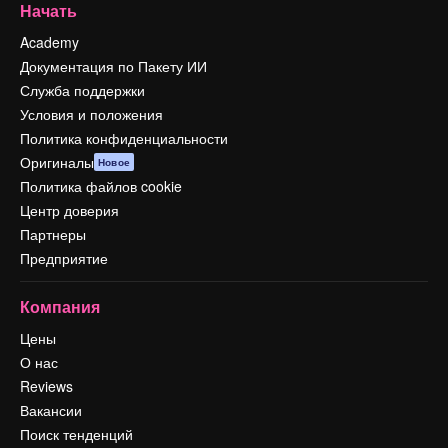
Начать
Academy
Документация по Пакету ИИ
Служба поддержки
Условия и положения
Политика конфиденциальности
Оригиналы
Новое
Политика файлов cookie
Центр доверия
Партнеры
Предприятие
Компания
Цены
О нас
Reviews
Вакансии
Поиск тенденций