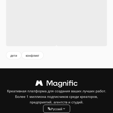
дети
конфликт
Креативная платформа для создания ваших лучших работ.
Более 1 миллиона подписчиков среди креаторов,
предприятий, агентств и студий.
Pусский