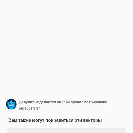
Девушка издевается онлайн проиллюстрировано
pikisuperstar
Вам также могут понравиться эти векторы