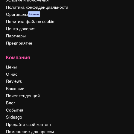
Политика конфиденциальности
Оригиналы
Новое
Политика файлов cookie
Центр доверия
Партнеры
Предприятие
Компания
Цены
О нас
Reviews
Вакансии
Поиск тенденций
Блог
События
Slidesgo
Продайте свой контент
Помещение для прессы