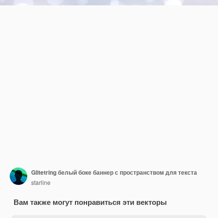
Glitetring белый боке баннер с пространством для текста
starline
Вам также могут понравиться эти векторы