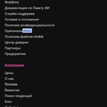
Academy
Документация по Пакету ИИ
Служба поддержки
Условия и положения
Политика конфиденциальности
Оригиналы
Новое
Политика файлов cookie
Центр доверия
Партнеры
Предприятие
Компания
Цены
О нас
Reviews
Вакансии
Поиск тенденций
Блог