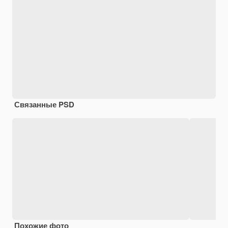
Связанные PSD
Похожие фото