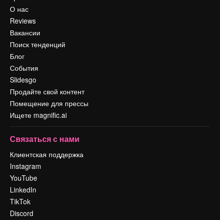
О нас
Reviews
Вакансии
Поиск тенденций
Блог
События
Slidesgo
Продайте свой контент
Помещение для прессы
Ищете magnific.ai
Связаться с нами
Клиентская поддержка
Instagram
YouTube
LinkedIn
TikTok
Discord