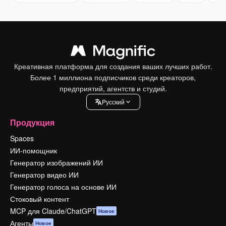
Креативная платформа для создания ваших лучших работ.
Более 1 миллиона подписчиков среди креаторов,
предприятий, агентств и студий.
Pусский
Продукция
Spaces
ИИ-помощник
Генератор изображений ИИ
Генератор видео ИИ
Генератор голоса на основе ИИ
Стоковый контент
MCP для Claude/ChatGPT
Новое
Агенты
Новое