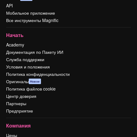
API
Мобильное приложение
Все инструменты Magnific
Начать
Academy
Документация по Пакету ИИ
Служба поддержки
Условия и положения
Политика конфиденциальности
Оригиналы
Новое
Политика файлов cookie
Центр доверия
Партнеры
Предприятие
Компания
Цены