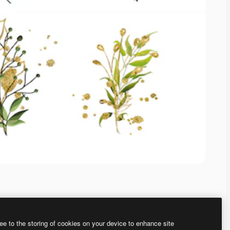
ee to the storing of cookies on your device to enhance site