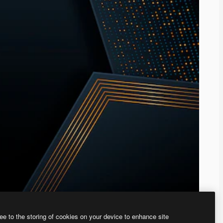
ee to the storing of cookies on your device to enhance site