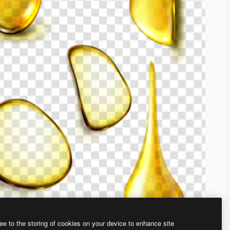
ee to the storing of cookies on your device to enhance site