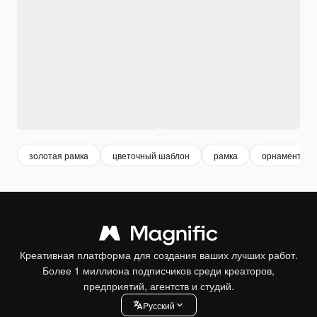
золотая рамка
цветочный шаблон
рамка
орнамент ра
Креативная платформа для создания ваших лучших работ.
Более 1 миллиона подписчиков среди креаторов,
предприятий, агентств и студий.
Pусский