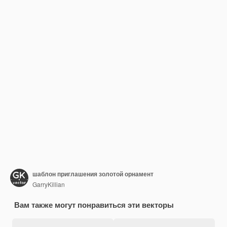
шаблон приглашения золотой орнамент
GarryKillian
Вам также могут понравиться эти векторы