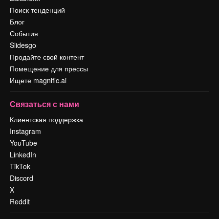
Поиск тенденций
Блог
События
Slidesgo
Продайте свой контент
Помещение для прессы
Ищете magnific.ai
Связаться с нами
Клиентская поддержка
Instagram
YouTube
LinkedIn
TikTok
Discord
X
Reddit