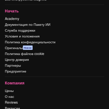
Начать
Academy
Документация по Пакету ИИ
Служба поддержки
Условия и положения
Политика конфиденциальности
Оригиналы
Новое
Политика файлов cookie
Центр доверия
Партнеры
Предприятие
Компания
Цены
О нас
Reviews
Вакансии