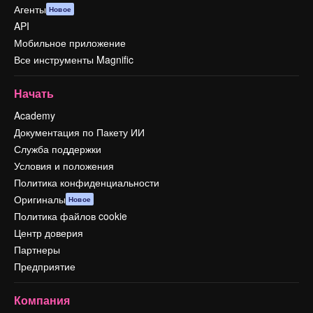
Агенты
Новое
API
Мобильное приложение
Все инструменты Magnific
Начать
Academy
Документация по Пакету ИИ
Служба поддержки
Условия и положения
Политика конфиденциальности
Оригиналы
Новое
Политика файлов cookie
Центр доверия
Партнеры
Предприятие
Компания