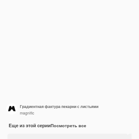
Градиентная фактура пекарни с листьями
magnific
Еще из этой серии
Посмотреть все