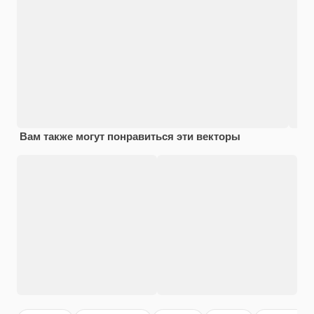
Вам также могут понравиться эти векторы