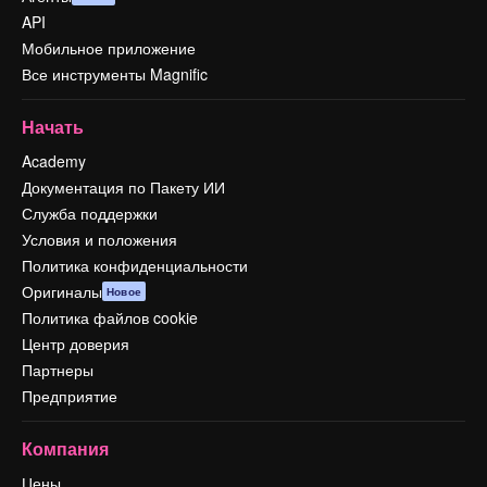
API
Мобильное приложение
Все инструменты Magnific
Начать
Academy
Документация по Пакету ИИ
Служба поддержки
Условия и положения
Политика конфиденциальности
Оригиналы
Новое
Политика файлов cookie
Центр доверия
Партнеры
Предприятие
Компания
Цены