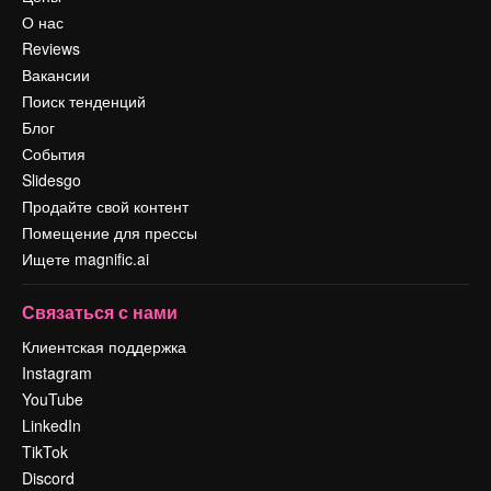
О нас
Reviews
Вакансии
Поиск тенденций
Блог
События
Slidesgo
Продайте свой контент
Помещение для прессы
Ищете magnific.ai
Связаться с нами
Клиентская поддержка
Instagram
YouTube
LinkedIn
TikTok
Discord