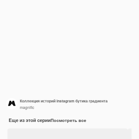
Коллекция историй instagram бутика градиента
magnific
Еще из этой серии
Посмотреть все