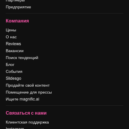
Предприятие
Компания
Цены
О нас
Reviews
Вакансии
Поиск тенденций
Блог
События
Slidesgo
Продайте свой контент
Помещение для прессы
Ищете magnific.ai
Связаться с нами
Клиентская поддержка
Instagram