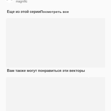
magnific
Еще из этой серии
Посмотреть все
Вам также могут понравиться эти векторы