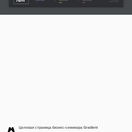
Целевая страница бизнес-семинара Gradient