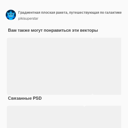
Градиентная плоская ракета, путешествующая по галактике
pikisuperstar
Вам также могут понравиться эти векторы
Связанные PSD