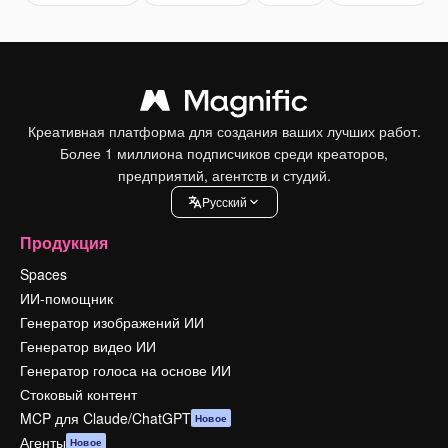
Креативная платформа для создания ваших лучших работ.
Более 1 миллиона подписчиков среди креаторов,
предприятий, агентств и студий.
Pусский
Продукция
Spaces
ИИ-помощник
Генератор изображений ИИ
Генератор видео ИИ
Генератор голоса на основе ИИ
Стоковый контент
MCP для Claude/ChatGPT
Новое
Агенты
Новое