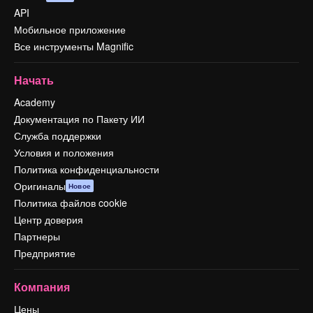
API
Мобильное приложение
Все инструменты Magnific
Начать
Academy
Документация по Пакету ИИ
Служба поддержки
Условия и положения
Политика конфиденциальности
Оригиналы
Новое
Политика файлов cookie
Центр доверия
Партнеры
Предприятие
Компания
Цены