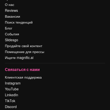
О нас
Reviews
Вакансии
Поиск тенденций
Блог
События
Slidesgo
Продайте свой контент
Помещение для прессы
Ищете magnific.ai
Связаться с нами
Клиентская поддержка
Instagram
YouTube
LinkedIn
TikTok
Discord