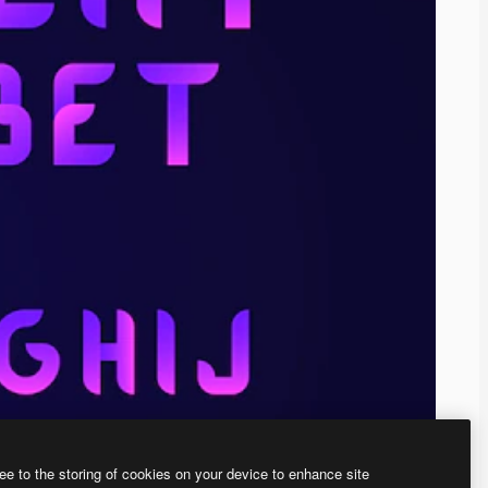
ee to the storing of cookies on your device to enhance site