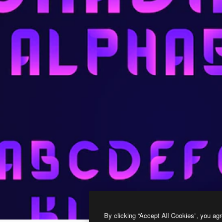
By clicking “Accept All Cookies”, you agr