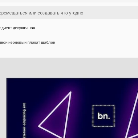
адиент девушки ноч…
чной неоновый плакат шаблон