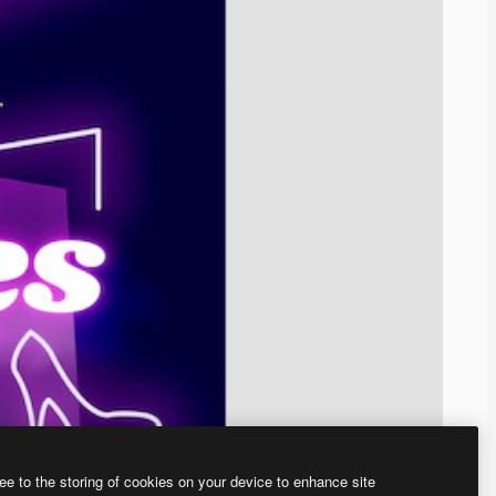
ee to the storing of cookies on your device to enhance site