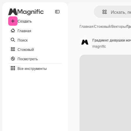
Создать
Главная
/
Стоковый
/
Векторы
/
Гр
Главная
Поиск
Градиент девушки но
magnific
Стоковый
Посмотреть
Все инструменты